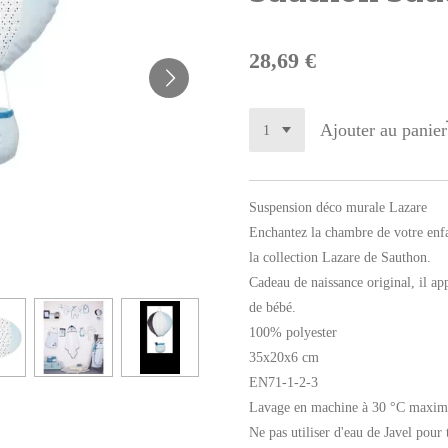
28,69 €
Ajouter au panier
Suspension déco murale Lazare
Enchantez la chambre de votre enfa
la collection Lazare de Sauthon.
Cadeau de naissance original, il ap
de bébé.
100% polyester
35x20x6 cm
EN71-1-2-3
Lavage en machine à 30 °C maxi
Ne pas utiliser d'eau de Javel pour t