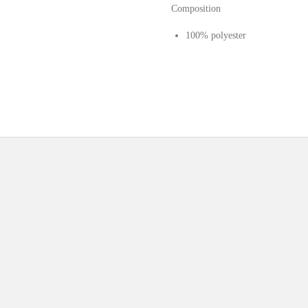
Composition
100% polyester