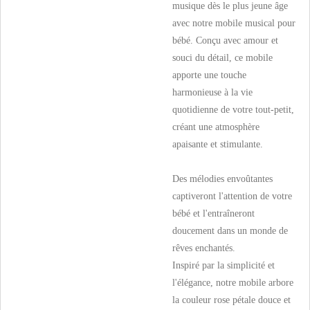
musique dès le plus jeune âge
avec notre mobile musical pour
bébé. Conçu avec amour et
souci du détail, ce mobile
apporte une touche
harmonieuse à la vie
quotidienne de votre tout-petit,
créant une atmosphère
apaisante et stimulante.
Des mélodies envoûtantes
captiveront l'attention de votre
bébé et l'entraîneront
doucement dans un monde de
rêves enchantés.
Inspiré par la simplicité et
l'élégance, notre mobile arbore
la couleur rose pétale douce et