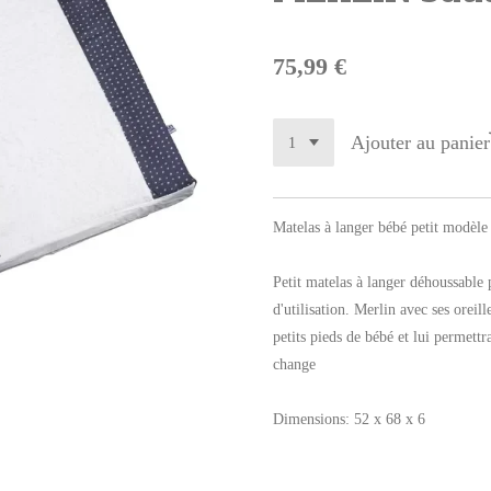
75,99 €
Ajouter au panier
Matelas à langer bébé petit modèle
Petit matelas à langer déhoussable 
d'utilisation. Merlin avec ses oreill
petits pieds de bébé et lui permett
change
Dimensions: 52 x 68 x 6