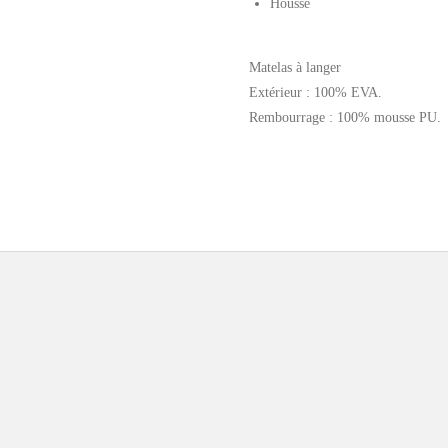
Housse
Matelas à langer
Extérieur : 100% EVA.
Rembourrage : 100% mousse PU.