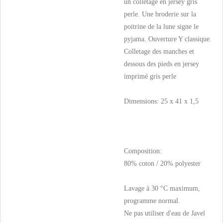
un colletage en jersey gris
perle. Une broderie sur la
poitrine de la lune signe le
pyjama. Ouverture Y classique.
Colletage des manches et
dessous des pieds en jersey
imprimé gris perle
Dimensions: 25 x 41 x 1,5
Composition:
80% coton / 20% polyester
Lavage à 30 °C maximum,
programme normal.
Ne pas utiliser d'eau de Javel