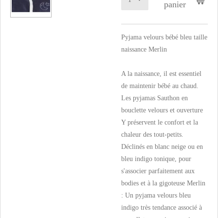
panier
Pyjama velours bébé bleu taille
naissance Merlin
A la naissance, il est essentiel
de maintenir bébé au chaud.
Les pyjamas Sauthon en
bouclette velours et ouverture
Y préservent le confort et la
chaleur des tout-petits.
Déclinés en blanc neige ou en
bleu indigo tonique, pour
s'associer parfaitement aux
bodies et à la gigoteuse Merlin
: Un pyjama velours bleu
indigo très tendance associé à