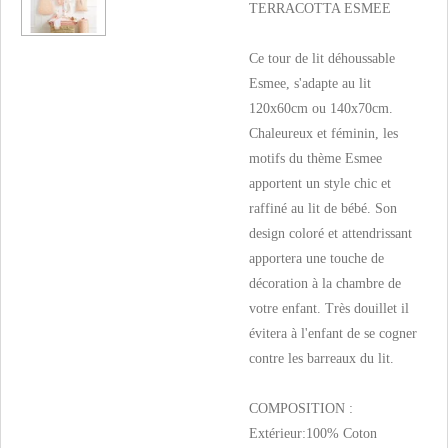
TERRACOTTA ESMEE
Ce tour de lit déhoussable
Esmee, s'adapte au lit
120x60cm ou 140x70cm.
Chaleureux et féminin, les
motifs du thème Esmee
apportent un style chic et
raffiné au lit de bébé. Son
design coloré et attendrissant
apportera une touche de
décoration à la chambre de
votre enfant. Très douillet il
évitera à l'enfant de se cogner
contre les barreaux du lit.
COMPOSITION :
Extérieur:100% Coton