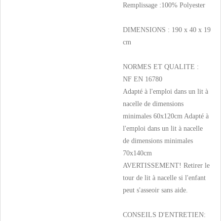
Remplissage :100% Polyester
DIMENSIONS : 190 x 40 x 19
cm
NORMES ET QUALITE :
NF EN 16780
Adapté à l'emploi dans un lit à
nacelle de dimensions
minimales 60x120cm Adapté à
l'emploi dans un lit à nacelle
de dimensions minimales
70x140cm
AVERTISSEMENT! Retirer le
tour de lit à nacelle si l'enfant
peut s'asseoir sans aide.
CONSEILS D'ENTRETIEN: