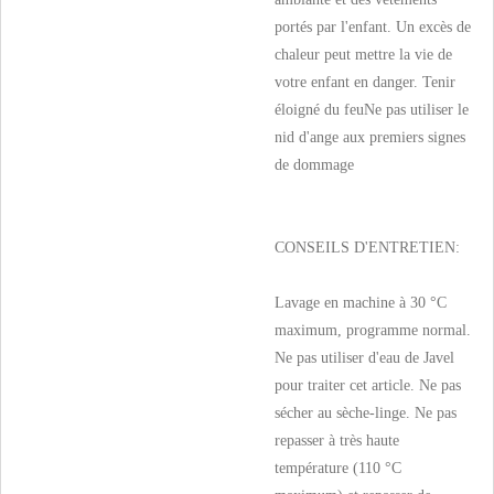
portés par l'enfant. Un excès de
chaleur peut mettre la vie de
votre enfant en danger. Tenir
éloigné du feuNe pas utiliser le
nid d'ange aux premiers signes
de dommage
CONSEILS D'ENTRETIEN:
Lavage en machine à 30 °C
maximum, programme normal.
Ne pas utiliser d'eau de Javel
pour traiter cet article. Ne pas
sécher au sèche-linge. Ne pas
repasser à très haute
température (110 °C