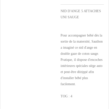
NID D'ANGE 5 ATTACHES
UNI SAUGE
Pour accompagner bébé dès la
sortie de la maternité, Sauthon
a imaginé ce nid d'ange en
double gaze de coton sauge.
Pratique, il dispose d'encoches
intérieures spéciales siège auto
et peut-être dézippé afin
d'installer bébé plus
facilement.
TOG : 4