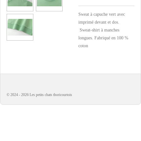
Sweat à capuche vert avec
imprimé devant et dos.
Sweat-shirt à manches
longues. Fabriqué en 100 %
coton
© 2024 - 2026 Les petits chats thoricourtois