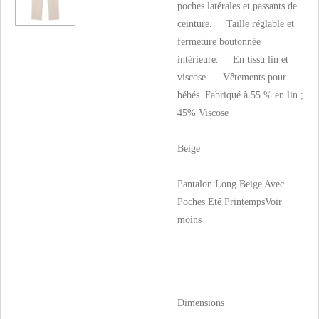
poches latérales et passants de
ceinture. Taille réglable et
fermeture boutonnée
intérieure. En tissu lin et
viscose. Vêtements pour
bébés. Fabriqué à 55 % en lin ;
45% Viscose
Beige
Pantalon Long Beige Avec
Poches Eté Printemps
Voir
moins
Dimensions