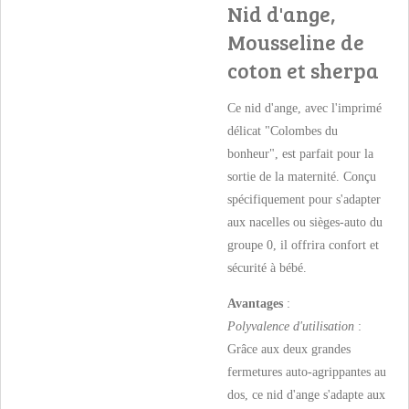
Nid d'ange,
Mousseline de
coton et sherpa
Ce nid d'ange, avec l'imprimé
délicat "Colombes du
bonheur", est parfait pour la
sortie de la maternité. Conçu
spécifiquement pour s'adapter
aux nacelles ou sièges-auto du
groupe 0, il offrira confort et
sécurité à bébé.
Avantages
:
Polyvalence d'utilisation
:
Grâce aux deux grandes
fermetures auto-agrippantes au
dos, ce nid d'ange s'adapte aux