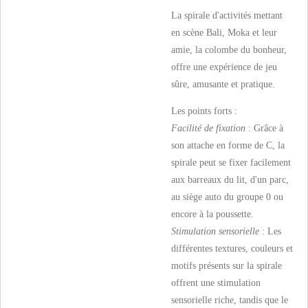
La spirale d'activités mettant
en scène Bali, Moka et leur
amie, la colombe du bonheur,
offre une expérience de jeu
sûre, amusante et pratique.
Les points forts :
Facilité de fixation
: Grâce à
son attache en forme de C, la
spirale peut se fixer facilement
aux barreaux du lit, d'un parc,
au siège auto du groupe 0 ou
encore à la poussette.
Stimulation sensorielle
: Les
différentes textures, couleurs et
motifs présents sur la spirale
offrent une stimulation
sensorielle riche, tandis que le