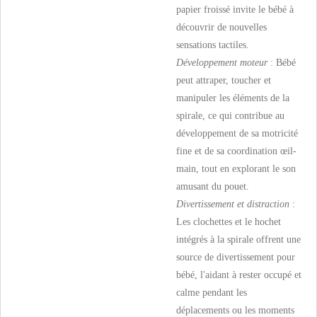
papier froissé invite le bébé à
découvrir de nouvelles
sensations tactiles.
Développement moteur
: Bébé
peut attraper, toucher et
manipuler les éléments de la
spirale, ce qui contribue au
développement de sa motricité
fine et de sa coordination œil-
main, tout en explorant le son
amusant du pouet.
Divertissement et distraction
:
Les clochettes et le hochet
intégrés à la spirale offrent une
source de divertissement pour
bébé, l'aidant à rester occupé et
calme pendant les
déplacements ou les moments