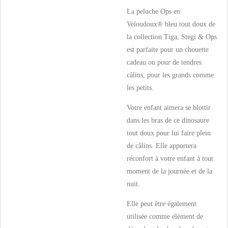
La peluche Ops en
Veloudoux® bleu tout doux de
la collection Tiga, Stegi & Ops
est parfaite pour un chouette
cadeau ou pour de tendres
câlins, pour les grands comme
les petits.
Votre enfant aimera se blottir
dans les bras de ce dinosaure
tout doux pour lui faire plein
de câlins. Elle apportera
réconfort à votre enfant à tout
moment de la journée et de la
nuit.
Elle peut être également
utilisée comme élément de