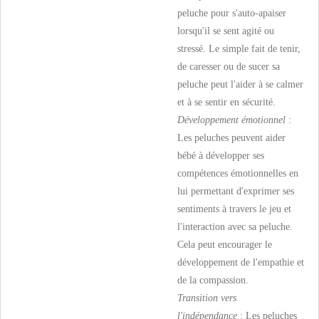
peluche pour s'auto-apaiser
lorsqu'il se sent agité ou
stressé. Le simple fait de tenir,
de caresser ou de sucer sa
peluche peut l'aider à se calmer
et à se sentir en sécurité.
Développement émotionnel
:
Les peluches peuvent aider
bébé à développer ses
compétences émotionnelles en
lui permettant d'exprimer ses
sentiments à travers le jeu et
l'interaction avec sa peluche.
Cela peut encourager le
développement de l'empathie et
de la compassion.
Transition vers
l'indépendance
: Les peluches