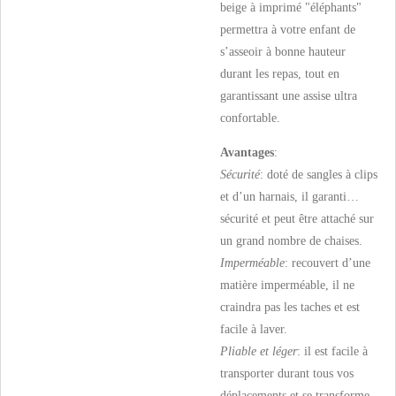
beige à imprimé "éléphants"
permettra à votre enfant de
s’asseoir à bonne hauteur
durant les repas, tout en
garantissant une assise ultra
confortable.
Avantages
:
Sécurité
: doté de sangles à clips
et d’un harnais, il garanti…
sécurité et peut être attaché sur
un grand nombre de chaises.
Imperméable
: recouvert d’une
matière imperméable, il ne
craindra pas les taches et est
facile à laver.
Pliable et léger
: il est facile à
transporter durant tous vos
déplacements et se transforme