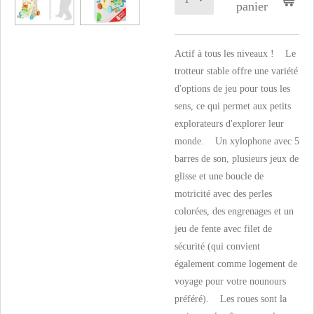
panier
Actif à tous les niveaux ! Le
trotteur stable offre une variété
d'options de jeu pour tous les
sens, ce qui permet aux petits
explorateurs d'explorer leur
monde. Un xylophone avec 5
barres de son, plusieurs jeux de
glisse et une boucle de
motricité avec des perles
colorées, des engrenages et un
jeu de fente avec filet de
sécurité (qui convient
également comme logement de
voyage pour votre nounours
préféré). Les roues sont la