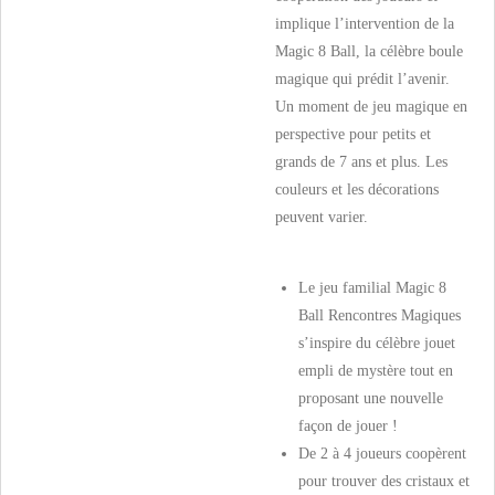
implique l’intervention de la
Magic 8 Ball, la célèbre boule
magique qui prédit l’avenir.
Un moment de jeu magique en
perspective pour petits et
grands de 7 ans et plus. Les
couleurs et les décorations
peuvent varier.
Le jeu familial Magic 8
Ball Rencontres Magiques
s’inspire du célèbre jouet
empli de mystère tout en
proposant une nouvelle
façon de jouer !
De 2 à 4 joueurs coopèrent
pour trouver des cristaux et