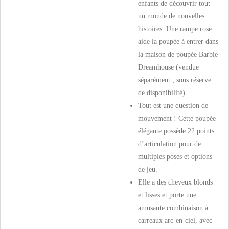
enfants de découvrir tout
un monde de nouvelles
histoires. Une rampe rose
aide la poupée à entrer dans
la maison de poupée Barbie
Dreamhouse (vendue
séparément ; sous réserve
de disponibilité).
Tout est une question de
mouvement ! Cette poupée
élégante possède 22 points
d’articulation pour de
multiples poses et options
de jeu.
Elle a des cheveux blonds
et lisses et porte une
amusante combinaison à
carreaux arc-en-ciel, avec