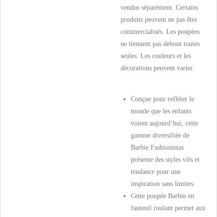
vendus séparément. Certains
produits peuvent ne pas être
commercialisés. Les poupées
ne tiennent pas debout toutes
seules. Les couleurs et les
décorations peuvent varier.
Conçue pour refléter le
monde que les enfants
voient aujourd’hui, cette
gamme diversifiée de
Barbie Fashionistas
présente des styles vifs et
tendance pour une
inspiration sans limites.
Cette poupée Barbie en
fauteuil roulant permet aux