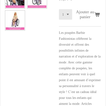
Ajouter au
panier
Les poupées Barbie
Fashionistas célèbrent la
diversité et offrent des
possibilités infinies de
narration et d’exploration de la
mode. Avec cette gamme
complète de poupées, les
enfants peuvent voir à quel
point il est amusant d’exprimer
sa personnalité à travers le
style ! C’est un cadeau idéal
pour tous les enfants qui
aiment la mode. Articles