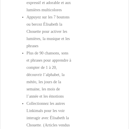
expressif et adorable et aux
lumières multicolores
Appuyez sur les 7 boutons
ou bercez Élisabeth la
Chouette pour activer les
lumières, la musique et les
phrases
Plus de 90 chansons, sons
et phrases pour apprendre à
compter de 1 à 20,
découvrir l’alphabet, la
météo, les jours de la
semaine, les mois de
l’année et les émotions
Collectionnez les autres
Linkimals pour les voir
interagir avec Élisabeth la
Chouette. (Articles vendus