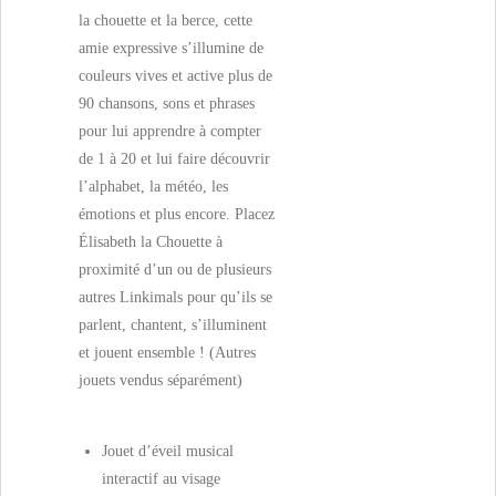
la chouette et la berce, cette
amie expressive s’illumine de
couleurs vives et active plus de
90 chansons, sons et phrases
pour lui apprendre à compter
de 1 à 20 et lui faire découvrir
l’alphabet, la météo, les
émotions et plus encore. Placez
Élisabeth la Chouette à
proximité d’un ou de plusieurs
autres Linkimals pour qu’ils se
parlent, chantent, s’illuminent
et jouent ensemble ! (Autres
jouets vendus séparément)
Jouet d’éveil musical
interactif au visage