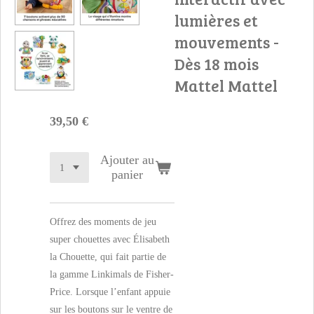
lumières et
mouvements -
Dès 18 mois
Mattel Mattel
39,50 €
Ajouter au
panier
Offrez des moments de jeu
super chouettes avec Élisabeth
la Chouette, qui fait partie de
la gamme Linkimals de Fisher-
Price. Lorsque l’enfant appuie
sur les boutons sur le ventre de