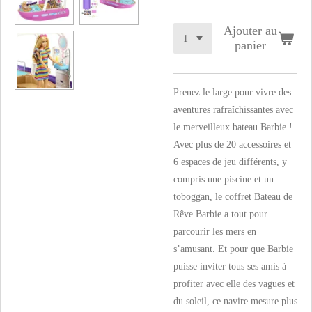
Ajouter au
panier
Prenez le large pour vivre des
aventures rafraîchissantes avec
le merveilleux bateau Barbie !
Avec plus de 20 accessoires et
6 espaces de jeu différents, y
compris une piscine et un
toboggan, le coffret Bateau de
Rêve Barbie a tout pour
parcourir les mers en
s’amusant. Et pour que Barbie
puisse inviter tous ses amis à
profiter avec elle des vagues et
du soleil, ce navire mesure plus