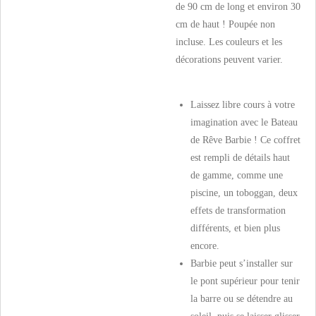
de 90 cm de long et environ 30
cm de haut ! Poupée non
incluse. Les couleurs et les
décorations peuvent varier.
Laissez libre cours à votre
imagination avec le Bateau
de Rêve Barbie ! Ce coffret
est rempli de détails haut
de gamme, comme une
piscine, un toboggan, deux
effets de transformation
différents, et bien plus
encore.
Barbie peut s’installer sur
le pont supérieur pour tenir
la barre ou se détendre au