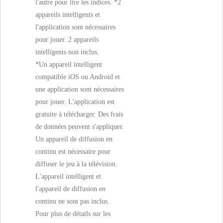
l'autre pour lire les indices. *2
appareils intelligents et
l'application sont nécessaires
pour jouer. 2 appareils
intelligents non inclus.
*Un appareil intelligent
compatible iOS ou Android et
une application sont nécessaires
pour jouer. L'application est
gratuite à télécharger. Des frais
de données peuvent s'appliquer.
Un appareil de diffusion en
continu est nécessaire pour
diffuser le jeu à la télévision.
L'appareil intelligent et
l'appareil de diffusion en
continu ne sont pas inclus.
Pour plus de détails sur les