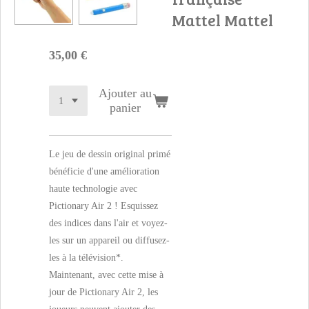
Mattel Mattel
35,00 €
Ajouter au
panier
Le jeu de dessin original primé
bénéficie d'une amélioration
haute technologie avec
Pictionary Air 2 ! Esquissez
des indices dans l'air et voyez-
les sur un appareil ou diffusez-
les à la télévision*.
Maintenant, avec cette mise à
jour de Pictionary Air 2, les