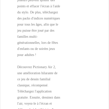
joueurs peuvent ajouter des
points et effacer l'écran à l'aide
du stylo. De plus, téléchargez
des packs d'indices numériques
pour tous les âges, afin que le
jeu puisse être joué par des
familles multi-
générationnelles, lors de fêtes
d'enfants ou de soirées jeux
pour adultes !
Découvrez Pictionary Air 2,
une amélioration hilarante de
ce jeu de dessin familial
classique, récompensé.
Téléchargez l'application
gratuite. Ensuite, dessinez dans
l'air, voyez-le à l'écran et