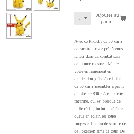
Ajouter au
panier
Avec ce Pikachu de 30 cm à
construire, soyez prêt à vous
lancer dans un combat sans
commune mesure ! Mettez
votre entraînement en
application grâce à ce Pikachu
de 30 cm à assembler à partir
de plus de 800 pièces ! Cette
figurine, qui est presque de
taille réelle, inclut la célèbre
queue en éclair, les joues
rouges et l’adorable sourire de
ce Pokémon aimé de tous. De