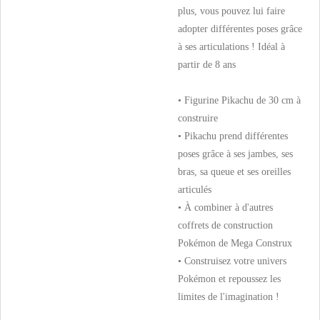
plus, vous pouvez lui faire
adopter différentes poses grâce
à ses articulations ! Idéal à
partir de 8 ans
​• Figurine Pikachu de 30 cm à
construire
​• Pikachu prend différentes
poses grâce à ses jambes, ses
bras, sa queue et ses oreilles
articulés
​• À combiner à d'autres
coffrets de construction
Pokémon de Mega Construx
​• Construisez votre univers
Pokémon et repoussez les
limites de l'imagination !