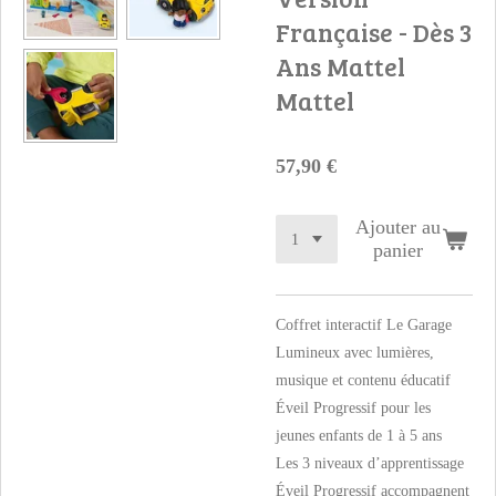
Française - Dès 3
Ans Mattel
Mattel
57,90 €
Ajouter au
panier
Coffret interactif Le Garage
Lumineux avec lumières,
musique et contenu éducatif
Éveil Progressif pour les
jeunes enfants de 1 à 5 ans
Les 3 niveaux d’apprentissage
Éveil Progressif accompagnent