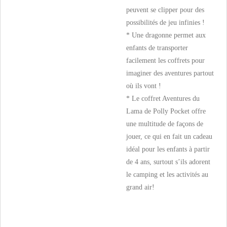
peuvent se clipper pour des
possibilités de jeu infinies !
* Une dragonne permet aux
enfants de transporter
facilement les coffrets pour
imaginer des aventures partout
où ils vont !
* Le coffret Aventures du
Lama de Polly Pocket offre
une multitude de façons de
jouer, ce qui en fait un cadeau
idéal pour les enfants à partir
de 4 ans, surtout s’ils adorent
le camping et les activités au
grand air!