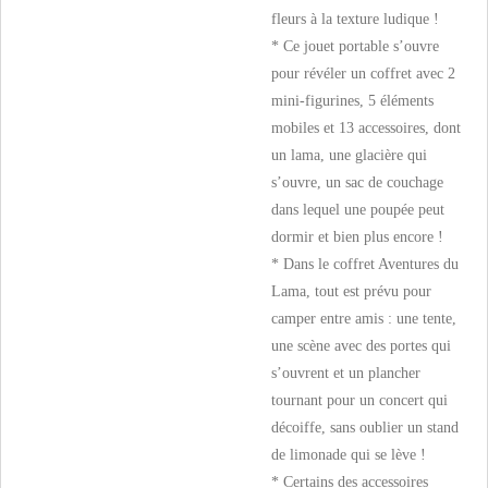
fleurs à la texture ludique !
* Ce jouet portable s’ouvre
pour révéler un coffret avec 2
mini-figurines, 5 éléments
mobiles et 13 accessoires, dont
un lama, une glacière qui
s’ouvre, un sac de couchage
dans lequel une poupée peut
dormir et bien plus encore !
* Dans le coffret Aventures du
Lama, tout est prévu pour
camper entre amis : une tente,
une scène avec des portes qui
s’ouvrent et un plancher
tournant pour un concert qui
décoiffe, sans oublier un stand
de limonade qui se lève !
* Certains des accessoires