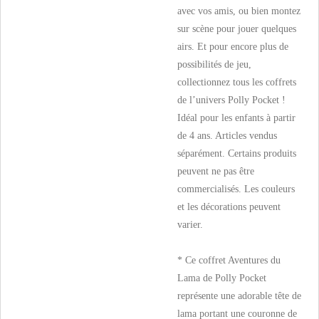
avec vos amis, ou bien montez
sur scène pour jouer quelques
airs. Et pour encore plus de
possibilités de jeu,
collectionnez tous les coffrets
de l’univers Polly Pocket !
Idéal pour les enfants à partir
de 4 ans. Articles vendus
séparément. Certains produits
peuvent ne pas être
commercialisés. Les couleurs
et les décorations peuvent
varier.
* Ce coffret Aventures du
Lama de Polly Pocket
représente une adorable tête de
lama portant une couronne de