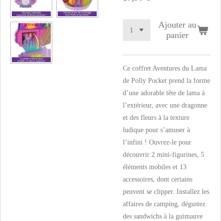
Ajouter au
panier
Ce coffret Aventures du Lama
de Polly Pocket prend la forme
d’une adorable tête de lama à
l’extérieur, avec une dragonne
et des fleurs à la texture
ludique pour s’amuser à
l’infini ! Ouvrez-le pour
découvrir 2 mini-figurines, 5
éléments mobiles et 13
accessoires, dont certains
peuvent se clipper. Installez les
affaires de camping, dégustez
des sandwichs à la guimauve