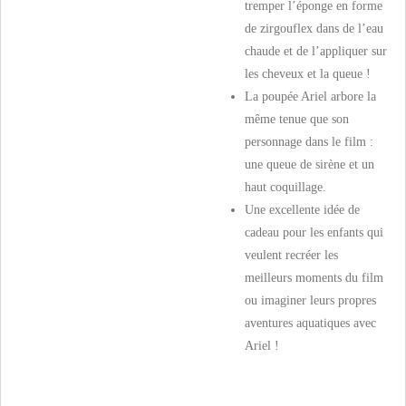
tremper l’éponge en forme
de zirgouflex dans de l’eau
chaude et de l’appliquer sur
les cheveux et la queue !
La poupée Ariel arbore la
même tenue que son
personnage dans le film :
une queue de sirène et un
haut coquillage.
Une excellente idée de
cadeau pour les enfants qui
veulent recréer les
meilleurs moments du film
ou imaginer leurs propres
aventures aquatiques avec
Ariel !