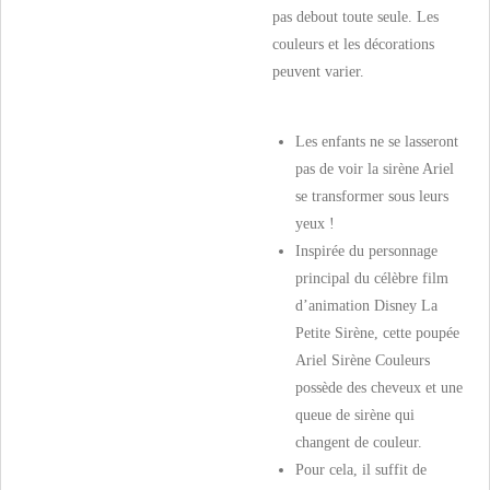
pas debout toute seule. Les
couleurs et les décorations
peuvent varier.
Les enfants ne se lasseront
pas de voir la sirène Ariel
se transformer sous leurs
yeux !
Inspirée du personnage
principal du célèbre film
d’animation Disney La
Petite Sirène, cette poupée
Ariel Sirène Couleurs
possède des cheveux et une
queue de sirène qui
changent de couleur.
Pour cela, il suffit de