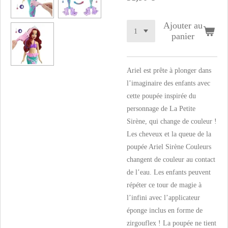
Ajouter au
panier
Ariel est prête à plonger dans
l’imaginaire des enfants avec
cette poupée inspirée du
personnage de La Petite
Sirène, qui change de couleur !
Les cheveux et la queue de la
poupée Ariel Sirène Couleurs
changent de couleur au contact
de l’eau. Les enfants peuvent
répéter ce tour de magie à
l’infini avec l’applicateur
éponge inclus en forme de
zirgouflex ! La poupée ne tient