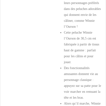
leurs personnages préférés
dans des peluches adorables
qui donnent envie de les
câliner, comme Winnie
l’Ourson !
Cette peluche Winnie
l’Ourson de 30,5 cm est
fabriquée à partir de tissus
haut de gamme : parfait
pour les câlins et pour
jouer.
Des fonctionnalités
amusantes donnent vie au
personnage classique :
appuyez sur sa patte pour le
voir marcher en remuant la
tête et les bras.
Alors qu’il marche, Winnie