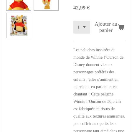
42,99 €
Ajouter au
panier
Les peluches inspirées du
monde de Winnie l’Ourson de
Disney donnent vie aux
personnages préférés des
enfants : elles s’animent en
marchant, en parlant et en
chantant ! Cette peluche
Winnie l’Ourson de 30,5 cm
est fabriquée en tissus de
qualité aux textures amusantes,
pour offrir aux petits leur
personnage tant aimé dans une