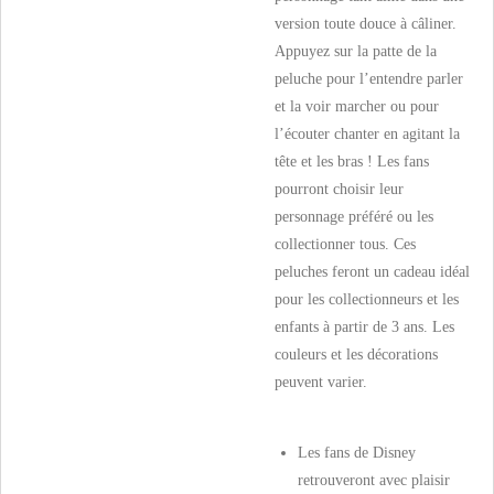
version toute douce à câliner.
Appuyez sur la patte de la
peluche pour l’entendre parler
et la voir marcher ou pour
l’écouter chanter en agitant la
tête et les bras ! Les fans
pourront choisir leur
personnage préféré ou les
collectionner tous. Ces
peluches feront un cadeau idéal
pour les collectionneurs et les
enfants à partir de 3 ans. Les
couleurs et les décorations
peuvent varier.
Les fans de Disney
retrouveront avec plaisir