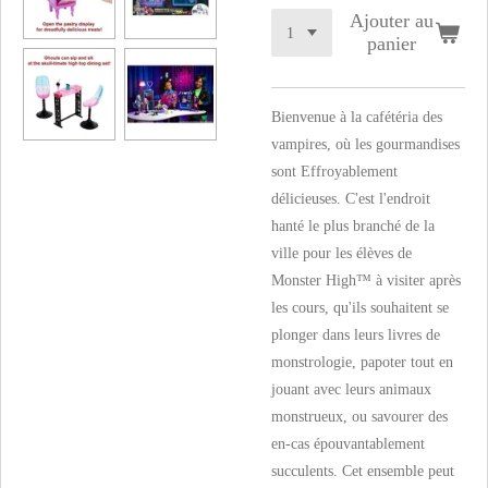
Ajouter au
panier
Bienvenue à la cafétéria des
vampires, où les gourmandises
sont Effroyablement
délicieuses. C'est l'endroit
hanté le plus branché de la
ville pour les élèves de
Monster High™ à visiter après
les cours, qu'ils souhaitent se
plonger dans leurs livres de
monstrologie, papoter tout en
jouant avec leurs animaux
monstrueux, ou savourer des
en-cas épouvantablement
succulents. Cet ensemble peut