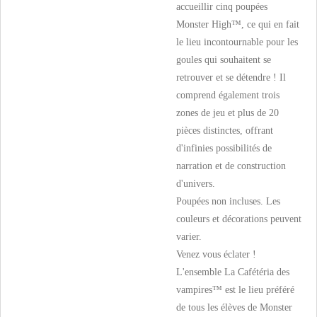
accueillir cinq poupées
Monster High™, ce qui en fait
le lieu incontournable pour les
goules qui souhaitent se
retrouver et se détendre ! Il
comprend également trois
zones de jeu et plus de 20
pièces distinctes, offrant
d'infinies possibilités de
narration et de construction
d'univers.
Poupées non incluses. Les
couleurs et décorations peuvent
varier.
Venez vous éclater !
L'ensemble La Cafétéria des
vampires™ est le lieu préféré
de tous les élèves de Monster