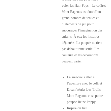
voler les Hair Pops ! Le coffret
Mont Rageous est doté d’un
grand nombre de tenues et
d’éléments de jeu pour
encourager l’imagination des
enfants. À eux les histoires
déjantées. La poupée ne tient
pas debout toute seule. Les
couleurs et les décorations
peuvent varier.
Laissez-vous aller à
l’aventure avec le coffret
DreamWorks Les Trolls
Mont Rageous et sa petite
poupée Reine Poppy !
Inspiré du lieu