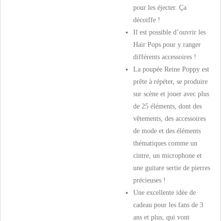
pour les éjecter. Ça
décoiffe !
Il est possible d’ouvrir les
Hair Pops pour y ranger
différents accessoires !
La poupée Reine Poppy est
prête à répéter, se produire
sur scène et jouer avec plus
de 25 éléments, dont des
vêtements, des accessoires
de mode et des éléments
thématiques comme un
cintre, un microphone et
une guitare sertie de pierres
précieuses !
Une excellente idée de
cadeau pour les fans de 3
ans et plus, qui vont