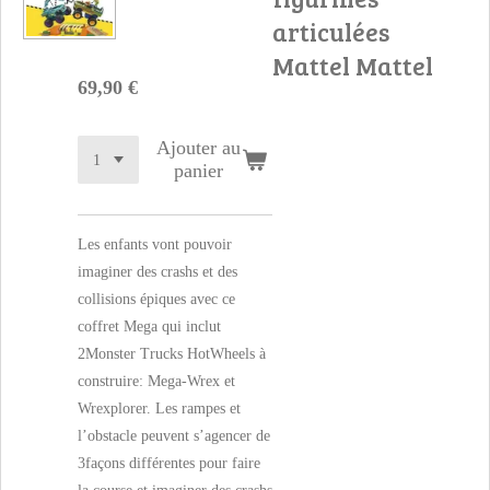
articulées
Mattel Mattel
69,90 €
Ajouter au
panier
Les enfants vont pouvoir
imaginer des crashs et des
collisions épiques avec ce
coffret Mega qui inclut
2Monster Trucks HotWheels à
construire: Mega-Wrex et
Wrexplorer. Les rampes et
l’obstacle peuvent s’agencer de
3façons différentes pour faire