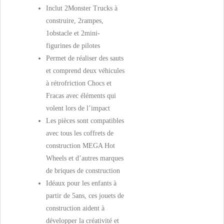
Inclut 2Monster Trucks à
construire, 2rampes,
1obstacle et 2mini-
figurines de pilotes
Permet de réaliser des sauts
et comprend deux véhicules
à rétrofriction Chocs et
Fracas avec éléments qui
volent lors de l’impact
Les pièces sont compatibles
avec tous les coffrets de
construction MEGA Hot
Wheels et d’autres marques
de briques de construction
Idéaux pour les enfants à
partir de 5ans, ces jouets de
construction aident à
développer la créativité et