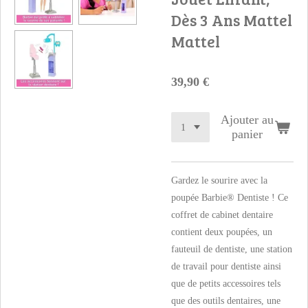
Dès 3 Ans Mattel
Mattel
39,90 €
Ajouter au
panier
Gardez le sourire avec la
poupée Barbie® Dentiste ! Ce
coffret de cabinet dentaire
contient deux poupées, un
fauteuil de dentiste, une station
de travail pour dentiste ainsi
que de petits accessoires tels
que des outils dentaires, une