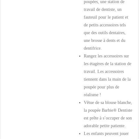
poupées, une station de
travail de dentiste, un
fauteuil pour le patient et
de petits accessoires tels
que des outils dentaires,
une brosse à dents et du
dentifrice.
Rangez les accessoires sur
les étagères de la station de
travail. Les accessoires
tiennent dans la main de la
poupée pour plus de
réalisme !
Vêtue de sa blouse blanche,
la poupée Barbie® Dentiste
est prête à s’occuper de son
adorable petite patiente.
Les enfants peuvent jouer