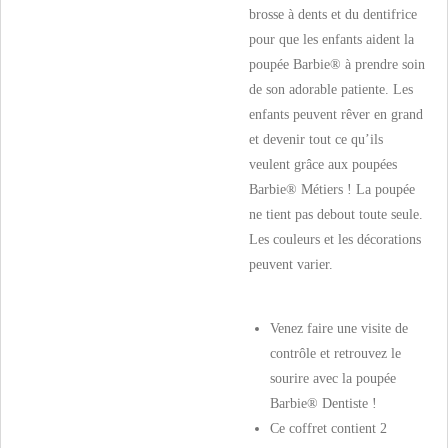
brosse à dents et du dentifrice
pour que les enfants aident la
poupée Barbie® à prendre soin
de son adorable patiente. Les
enfants peuvent rêver en grand
et devenir tout ce qu’ils
veulent grâce aux poupées
Barbie® Métiers ! La poupée
ne tient pas debout toute seule.
Les couleurs et les décorations
peuvent varier.
Venez faire une visite de
contrôle et retrouvez le
sourire avec la poupée
Barbie® Dentiste !
Ce coffret contient 2