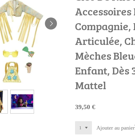
Accessoires 
Compagnie,
Articulée, 
Mèches Bleue
Enfant, Dès 
Mattel
39,50 €
Ajouter au panier