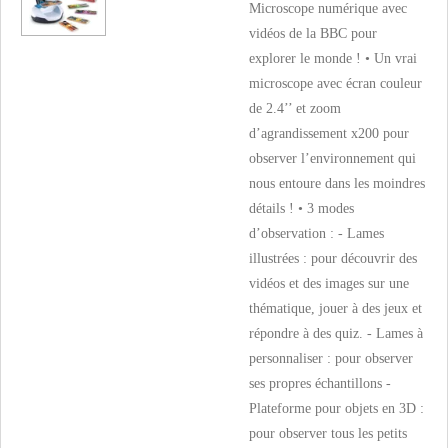
Microscope numérique avec
vidéos de la BBC pour
explorer le monde ! • Un vrai
microscope avec écran couleur
de 2.4’’ et zoom
d’agrandissement x200 pour
observer l’environnement qui
nous entoure dans les moindres
détails ! • 3 modes
d’observation : - Lames
illustrées : pour découvrir des
vidéos et des images sur une
thématique, jouer à des jeux et
répondre à des quiz. - Lames à
personnaliser : pour observer
ses propres échantillons -
Plateforme pour objets en 3D :
pour observer tous les petits