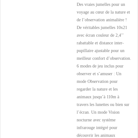
Des vraies jumelles pour un
voyage au cœur de la nature et
de l’observation animalière !
De véritables jumelles 10x21
avec écran couleur de 2,4’’
rabattable et distance inter-
pupillaire ajustable pour un
meilleur confort d’observation.
6 modes de jeu inclus pour
observer et s’amuser : Un
mode Observation pour
regarder la nature et les
animaux jusqu’à 110m à
travers les lunettes ou bien sur
l’écran. Un mode Vision
nocturne avec système
infrarouge intégré pour
découvrir les animaux