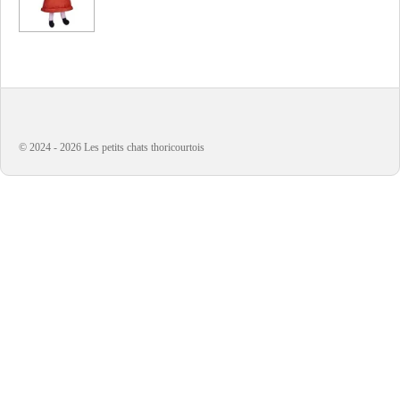
© 2024 - 2026 Les petits chats thoricourtois