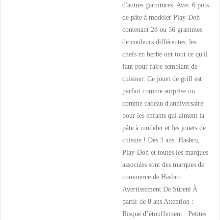
d'autres garnitures. Avec 6 pots
de pâte à modeler Play-Doh
contenant 28 ou 56 grammes
de couleurs différentes, les
chefs en herbe ont tout ce qu'il
faut pour faire semblant de
cuisiner. Ce jouet de grill est
parfait comme surprise ou
comme cadeau d'anniversaire
pour les enfants qui aiment la
pâte à modeler et les jouets de
cuisine ! Dès 3 ans. Hasbro,
Play-Doh et toutes les marques
associées sont des marques de
commerce de Hasbro.
Avertissement De Sûreté À
partir de 8 ans Attention :
Risque d’étouffement : Petites