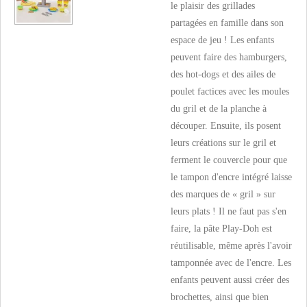
le plaisir des grillades
partagées en famille dans son
espace de jeu ! Les enfants
peuvent faire des hamburgers,
des hot-dogs et des ailes de
poulet factices avec les moules
du gril et de la planche à
découper. Ensuite, ils posent
leurs créations sur le gril et
ferment le couvercle pour que
le tampon d'encre intégré laisse
des marques de « gril » sur
leurs plats ! Il ne faut pas s'en
faire, la pâte Play-Doh est
réutilisable, même après l'avoir
tamponnée avec de l'encre. Les
enfants peuvent aussi créer des
brochettes, ainsi que bien