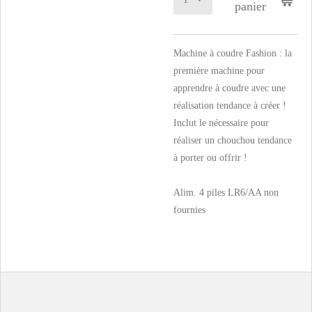
panier
Machine à coudre Fashion : la
première machine pour
apprendre à coudre avec une
réalisation tendance à créer !
Inclut le nécessaire pour
réaliser un chouchou tendance
à porter ou offrir !
Alim. 4 piles LR6/AA non
fournies