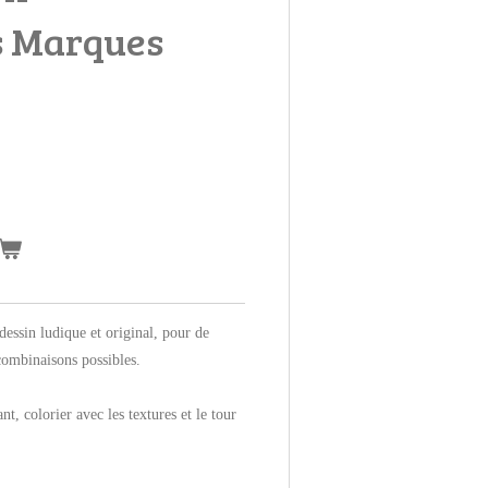
s Marques
dessin ludique et original, pour de
combinaisons possibles.
nt, colorier avec les textures et le tour