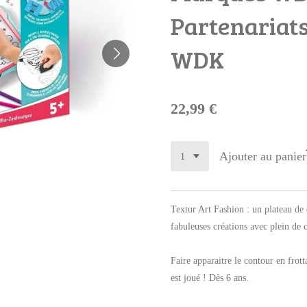
Partenariat
WDK
22,99 €
Ajouter au panier
Textur Art Fashion : un plateau de 
fabuleuses créations avec plein de 
Faire apparaitre le contour en frotta
est joué ! Dès 6 ans.