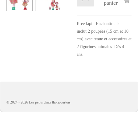
panier
Bree lapin Enchantimals :
inclut 2 poupées (15 cm et 10
cm) avec tenue et accessoires et
2 figurines animales. Dès 4
ans.
© 2024 - 2026 Les petits chats thoricourtois