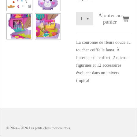
Ajouter au
panier
La couronne de fleurs douce au
toucher coiffe le lama. À
lintérieur du coffret, 2 micro-
figurines et 12 accessoires
évoluent dans un univers
tropical.
© 2024 - 2026 Les petits chats thoricourtois