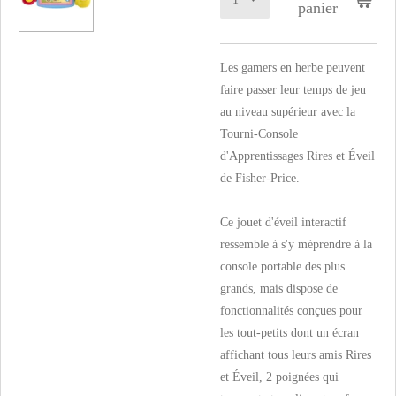
panier
Les gamers en herbe peuvent
faire passer leur temps de jeu
au niveau supérieur avec la
Tourni-Console
d'Apprentissages Rires et Éveil
de Fisher-Price.
Ce jouet d'éveil interactif
ressemble à s'y méprendre à la
console portable des plus
grands, mais dispose de
fonctionnalités conçues pour
les tout-petits dont un écran
affichant tous leurs amis Rires
et Éveil, 2 poignées qui