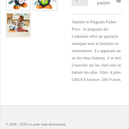
panier
Valentin le Pingouin Fisher-
Price : le pingouin des
Linkimals offre un spectacle
musiques sons et lumières en
mouvements. En appuyant sur
un des deux boutons, il se met
à basculer sur les côtés tout en
battant des ailes. Alim. 4 piles
LR6/AA fournies. Dès 9 mois.
© 2024 - 2026 Les petits chats thoricourtois