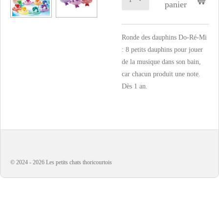
panier
Ronde des dauphins Do-Ré-Mi
: 8 petits dauphins pour jouer
de la musique dans son bain,
car chacun produit une note.
Dès 1 an.
© 2024 - 2026 Les petits chats thoricourtois