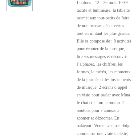
Loulous - 12 - 36 mois 100%
tactile et lumineuse, la tablette
permet aux tout-petits de faire
de nombreuses découvertes
tout en imitant les plus grands.
Elle se compose de : 8 activités
pour écouter de la musique,
lire ses messages et découvrir
l’alphabet, les chiffres, les
formes, la météo, les moments
de la journée et les instruments
de musique. 2 écrans d’appel
en visio pour parler avec Mina
le chat et Titou le toutou. 2
boutons pour s’amuser à
zoomer et dézoomer. En
balayant l’écran avec son doigt
comme sur une vraie tablette,