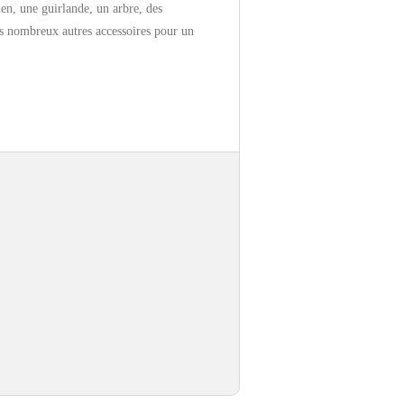
n, une guirlande, un arbre, des
ès nombreux autres accessoires pour un