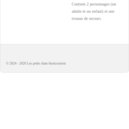
Contient 2 personnages (un
adulte et un enfant) et une
trousse de secours
© 2024 - 2026 Les petits chats thoricourtois