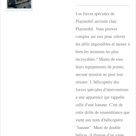
Les forces spéciales de
Playmobil arrivent chez
Playmobil. Vous pouvez
compter sur eux pour relever
les défis impossibles et mener à
bien les missions les plus
incroyables ! Munis de tous
leurs équipements de pointe,
aucune mission ne peut leur
résister. L'hélicoptère des
forces spéciales d'interventions
a une apparence qui rappelle
celle d'une banane. C'est de
cette drôle de ressemblance que
vient son nom d'hélicoptère
"banane". Muni de double
hélices, il dispose d'un vaste