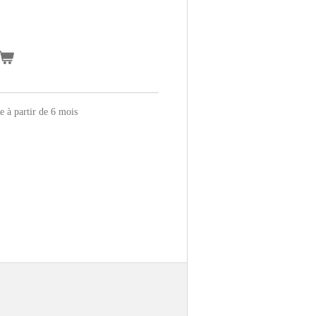
 à partir de 6 mois