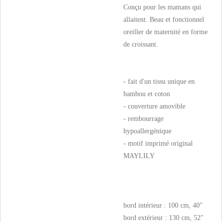
Conçu pour les mamans qui
allaitent. Beau et fonctionnel
oreiller de maternité en forme
de croissant.
- fait d'un tissu unique en
bambou et coton
- couverture amovible
- rembourrage
hypoallergénique
- motif imprimé original
MAYLILY
bord intérieur : 100 cm, 40"
bord extérieur : 130 cm, 52"