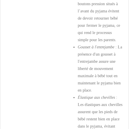
boutons pression situés à
l’avant du pyjama évitent
de devoir retourner bébé
pour fermer le pyjama, ce
qui rend le processus
simple pour les parents.
Gousset à l'entrejambe
: La
présence d'un gousset à
l'entrejambe assure une
liberté de mouvement
maximale à bébé tout en
maintenant le pyjama bien
en place.
Élastique aux chevilles
:
Les élastiques aux chevilles
assurent que les pieds de
bébé restent bien en place
dans le pyjama, évitant