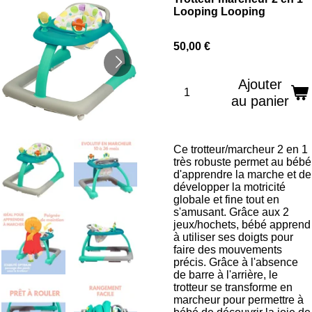
Looping Looping
50,00 €
Ajouter
au panier
Ce trotteur/marcheur 2 en 1
très robuste permet au bébé
d'apprendre la marche et de
développer la motricité
globale et fine tout en
s'amusant. Grâce aux 2
jeux/hochets, bébé apprend
à utiliser ses doigts pour
faire des mouvements
précis. Grâce à l'absence
de barre à l'arrière, le
trotteur se transforme en
marcheur pour permettre à