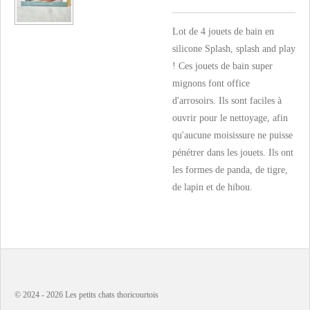
Lot de 4 jouets de bain en
silicone Splash, splash and play
! Ces jouets de bain super
mignons font office
d'arrosoirs. Ils sont faciles à
ouvrir pour le nettoyage, afin
qu'aucune moisissure ne puisse
pénétrer dans les jouets. Ils ont
les formes de panda, de tigre,
de lapin et de hibou.
© 2024 - 2026 Les petits chats thoricourtois