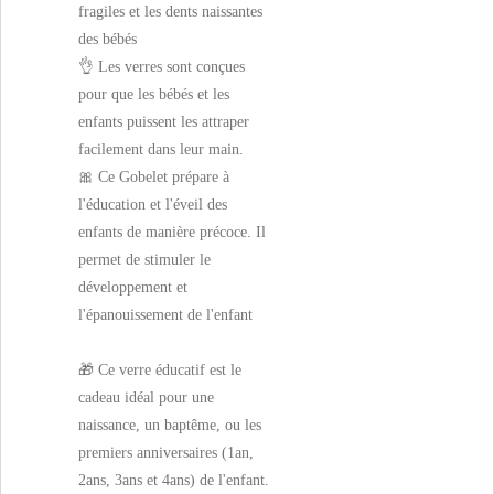
fragiles et les dents naissantes
des bébés
👌 Les verres sont conçues
pour que les bébés et les
enfants puissent les attraper
facilement dans leur main.
🎀 Ce Gobelet prépare à
l'éducation et l'éveil des
enfants de manière précoce. Il
permet de stimuler le
développement et
l'épanouissement de l'enfant
🎁 Ce verre éducatif est le
cadeau idéal pour une
naissance, un baptême, ou les
premiers anniversaires (1an,
2ans, 3ans et 4ans) de l'enfant.